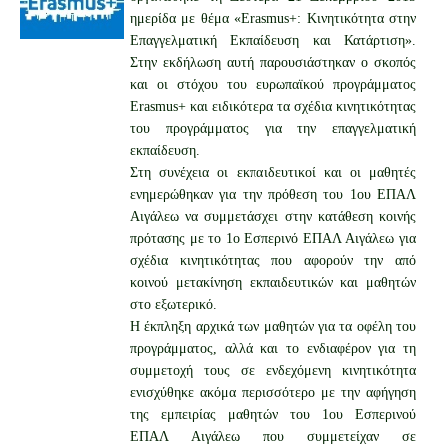
ημερίδα με θέμα «Erasmus+: Κινητικότητα στην
Επαγγελματική Εκπαίδευση και Κατάρτιση».
Στην εκδήλωση αυτή παρουσιάστηκαν ο σκοπός
και οι στόχου του ευρωπαϊκού προγράμματος
Erasmus+ και ειδικότερα τα σχέδια κινητικότητας
του προγράμματος για την επαγγελματική
εκπαίδευση.
Στη συνέχεια οι εκπαιδευτικοί και οι μαθητές
ενημερώθηκαν για την πρόθεση του 1ου ΕΠΑΛ
Αιγάλεω να συμμετάσχει στην κατάθεση κοινής
πρότασης με το 1ο Εσπερινό ΕΠΑΛ Αιγάλεω για
σχέδια κινητικότητας που αφορούν την από
κοινού μετακίνηση εκπαιδευτικών και μαθητών
στο εξωτερικό.
Η έκπληξη αρχικά των μαθητών για τα οφέλη του
προγράμματος, αλλά και το ενδιαφέρον για τη
συμμετοχή τους σε ενδεχόμενη κινητικότητα
ενισχύθηκε ακόμα περισσότερο με την αφήγηση
της εμπειρίας μαθητών του 1ου Εσπερινού
ΕΠΑΛ Αιγάλεω που συμμετείχαν σε