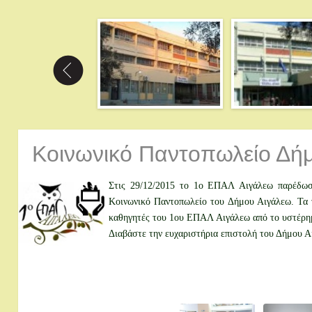
Κοινωνικό Παντοπωλείο Δή
Στις 29/12/2015 το 1ο ΕΠΑΛ Αιγάλεω παρέδωσ
Κοινωνικό Παντοπωλείο του Δήμου Αιγάλεω. Τα τ
καθηγητές του 1ου ΕΠΑΛ Αιγάλεω από το υστέρημά
Διαβάστε την ευχαριστήρια επιστολή του Δήμου 