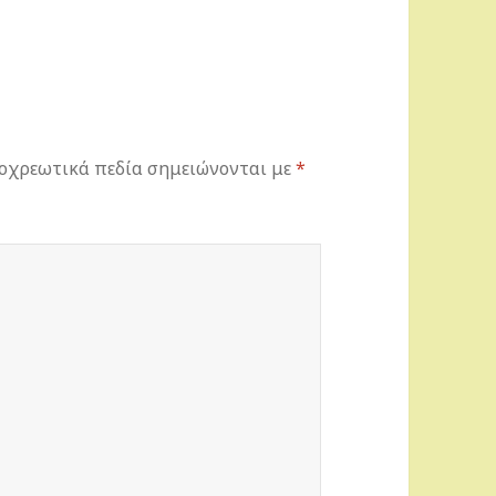
οχρεωτικά πεδία σημειώνονται με
*