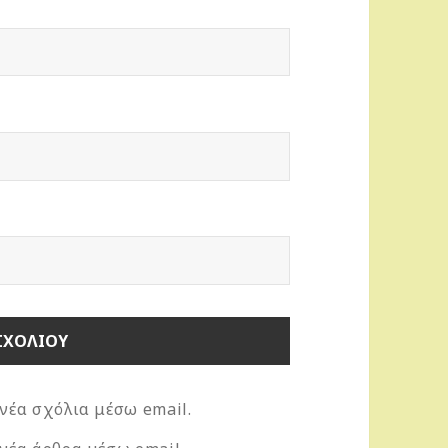
νέα σχόλια μέσω email.