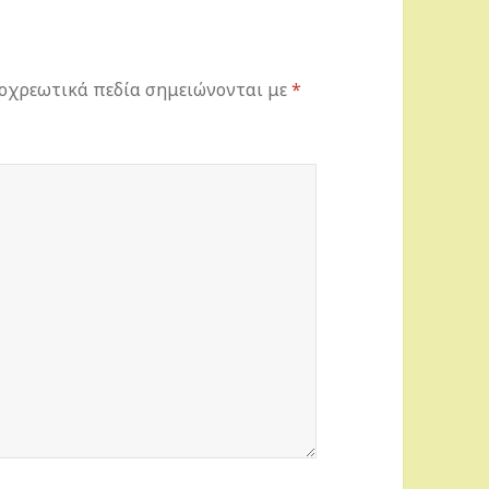
οχρεωτικά πεδία σημειώνονται με
*