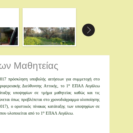
ίων Μαθητείας
2017 πρόσκληση υποβολής αιτήσεων για συμμετοχή στο
ο
ριφερειακής Διεύθυνσης Αττικής, το 1
ΕΠΑΛ Αιγάλεω
άταξης υποψηφίων σε τμήμα μαθητείας καθώς και τις
νώνεται όπως προβλέπεται στο χρονοδιάγραμμα υλοποίησης
017), ο οριστικός πίνακας κατάταξης των υποψηφίων σε
ο
που υλοποιείται από το 1
ΕΠΑΛ Αιγάλεω.