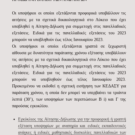
Οι υποψήφιοι οι οποίοι εξετάζονται προφορικά υποβάλλουν τις
αιτήσεις με τα σχετικά δικαιολογητικά στο Λύκειο που έχει
υποβληθεί η Αίτηση-Δήλωση για συμμετοχή στις πανελλαδικές
εξετάσεις. Ειδικά για τις πανελλαδικές εξετάσεις του 2023
μπορούν να υποβληθούν έως τέλος Ιανουαρίου 2023.
Οι υποψήφιοι οι οποίοι εξετάζονται γραπτά σε ξεχωριστή
αίθουσα με δυνατότητα παράτασης χρόνου εξέτασης υποβάλλουν
τις αιτήσεις με τα σχετικά δικαιολογητικά στο Λύκειο που έχει
υποβληθεί η Αίτηση-Δήλωση για συμμετοχή στις πανελλαδικές
εξετάσεις. Ειδικά για τις πανελλαδικές εξετάσεις του 2023
μπορούν να υποβληθούν έως τέλος Ιανουαρίου 2023.
Προκειμένου να εκδοθεί η σχετική εισήγηση των ΚΕΔΑΣΥ για
παράταση χρόνου, η οποία δεν μπορεί να υπερβαίνει τα τριάντα
λεπτά (30’), των υποψηφίων των περιπτώσεων Β i) και Γ της
παρούσας εγκυκλίου.
Εγκύκλιος της Αίτησης-Δήλωσης για την προφορική ή γραπτή
εξέταση υποψηφίων με αναπηρία και ειδικές εκπαιδευτικές
ανάγκες ή ειδικές μαθησιακές δυσκολίες πανελλαδικών των