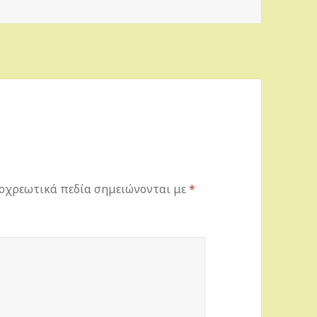
οχρεωτικά πεδία σημειώνονται με
*