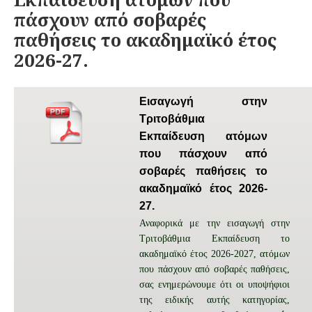
πάσχουν από σοβαρές
παθήσεις το ακαδημαϊκό έτος
2026-27.
Εισαγωγή στην
Τριτοβάθμια
Εκπαίδευση ατόμων
που πάσχουν από
σοβαρές παθήσεις το
ακαδημαϊκό έτος 2026-
27.
Αναφορικά με την εισαγωγή στην
Τριτοβάθμια Εκπαίδευση το
ακαδημαϊκό έτος 2026-2027, ατόμων
που πάσχουν από σοβαρές παθήσεις,
σας ενημερώνουμε ότι οι υποψήφιοι
της ειδικής αυτής κατηγορίας,