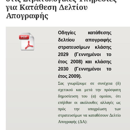
για Κατάθεση Δελτίου
Απογραφής
Οδηγίες κατάθεσης
δελτίου απογραφής
στρατευσίμων κλάσης
2029 (Γεννημένοι το
έτος 2008) και κλάσης
2030 (Γεννημένοι το
έτος 2009).
Σας γνωρίζουμε σε συνέχεια (δ)
σχετικού και μετά την πρόσφατη
δημοσίευση του (α) ομοίου, ότι
επήλθαν οι ακόλουθες αλλαγές ως
πρός την υποχρέωση των
στρατευσίμων να καταθέσουν Δελτίο
Απογραφής (ΔΑ):