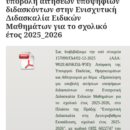
υποβολή αιτήσεων υποψηφίων
διδασκόντων στην Ενισχυτική
Διδασκαλία Ειδικών
Μαθημάτων για το σχολικό
έτος 2025_2026
Σας διαβιβάζουμε την υπό στοιχεία
157099/ΓΔ4/02-12-2025 (ΑΔΑ:
Ψ02Ε46ΝΚΠΔ-Ψ3Π) Απόφαση της
Υπουργού Παιδείας, Θρησκευμάτων
και Αθλητισμού με θέμα: «Πρόσκληση
για υποβολή αιτήσεων υποψήφιων
διδασκόντων στην Ενισχυτική
Διδασκαλία Ειδικών Μαθημάτων για
το σχολικό έτος 2025-2026, στο
Πλαίσιο της Πράξης “Ενισχυτική
Διδασκαλία στη Δευτεροβάθμια
Εκπαίδευση, σχολικό έτος 2025-
2026”, με κωδικό ΟΠΣ 6022747 του