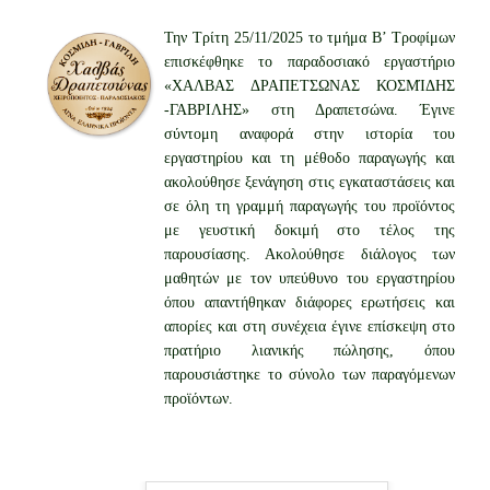
Την Τρίτη 25/11/2025 το τμήμα Β’ Τροφίμων
επισκέφθηκε το παραδοσιακό εργαστήριο
«ΧΑΛΒΑΣ ΔΡΑΠΕΤΣΩΝΑΣ ΚΟΣΜΊΔΗΣ
-ΓΑΒΡΙΛΗΣ» στη Δραπετσώνα. Έγινε
σύντομη αναφορά στην ιστορία του
εργαστηρίου και τη μέθοδο παραγωγής και
ακολούθησε ξενάγηση στις εγκαταστάσεις και
σε όλη τη γραμμή παραγωγής του προϊόντος
με γευστική δοκιμή στο τέλος της
παρουσίασης. Ακολούθησε διάλογος των
μαθητών με τον υπεύθυνο του εργαστηρίου
όπου απαντήθηκαν διάφορες ερωτήσεις και
απορίες και στη συνέχεια έγινε επίσκεψη στο
πρατήριο λιανικής πώλησης, όπου
παρουσιάστηκε το σύνολο των παραγόμενων
προϊόντων.