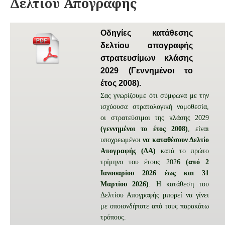
Δελτίου Απογραφής
Οδηγίες κατάθεσης
δελτίου απογραφής
στρατευσίμων κλάσης
2029 (Γεννημένοι το
έτος 2008).
Σας γνωρίζουμε ότι σύμφωνα με την
ισχύουσα στρατολογική νομοθεσία,
οι στρατεύσιμοι της κλάσης 2029
(γεννημένοι το έτος 2008)
, είναι
υποχρεωμένοι
να καταθέσουν Δελτίο
Απογραφής (ΔΑ)
κατά το πρώτο
τρίμηνο του έτους 2026
(από 2
Ιανουαρίου 2026 έως και 31
Μαρτίου 2026)
. Η κατάθεση του
Δελτίου Απογραφής μπορεί να γίνει
με οποιονδήποτε από τους παρακάτω
τρόπους.