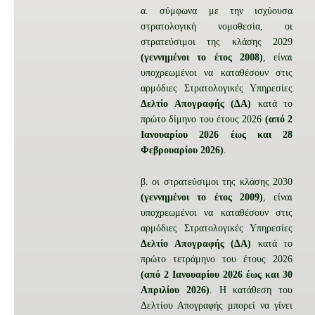
α. σύμφωνα με την ισχύουσα
στρατολογική νομοθεσία, οι
στρατεύσιμοι της κλάσης 2029
(γεννημένοι το έτος 2008)
, είναι
υποχρεωμένοι να καταθέσουν στις
αρμόδιες Στρατολογικές Υπηρεσίες
Δελτίο Απογραφής (ΔΑ)
κατά το
πρώτο δίμηνο του έτους 2026
(από 2
Ιανουαρίου 2026 έως και 28
Φεβρουαρίου 2026)
.
β. οι στρατεύσιμοι της κλάσης 2030
(γεννημένοι το έτος 2009)
, είναι
υποχρεωμένοι να καταθέσουν στις
αρμόδιες Στρατολογικές Υπηρεσίες
Δελτίο Απογραφής (ΔΑ)
κατά το
πρώτο τετράμηνο του έτους 2026
(από 2 Ιανουαρίου 2026 έως και 30
Απριλίου 2026)
. Η κατάθεση του
Δελτίου Απογραφής μπορεί να γίνει