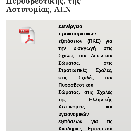
Πυροσβεστικής, της
Αστυνομίας, ΑΕΝ
Διενέργεια
προκαταρκτικών
εξετάσεων (ΠΚΕ) για
την εισαγωγή στις
Σχολές του Λιμενικού
Σώματος, στις
Στρατιωτικές Σχολές,
στις Σχολές του
Πυροσβεστικού
Σώματος, στις Σχολές
της Ελληνικής
Αστυνομίας και
υγειονομικών
εξετάσεων για τις
Ακαδημίες Εμπορικού