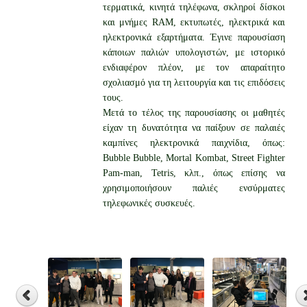
τερματικά, κινητά τηλέφωνα, σκληροί δίσκοι
και μνήμες RAM, εκτυπωτές, ηλεκτρικά και
ηλεκτρονικά εξαρτήματα. Έγινε παρουσίαση
κάποιων παλιών υπολογιστών, με ιστορικό
ενδιαφέρον πλέον, με τον απαραίτητο
σχολιασμό για τη λειτουργία και τις επιδόσεις
τους.
Μετά το τέλος της παρουσίασης οι μαθητές
είχαν τη δυνατότητα να παίξουν σε παλαιές
καμπίνες ηλεκτρονικά παιχνίδια, όπως:
Bubble Bubble, Mortal Kombat, Street Fighter
Pam-man, Tetris, κλπ., όπως επίσης να
χρησιμοποιήσουν παλιές ενσύρματες
τηλεφωνικές συσκευές.