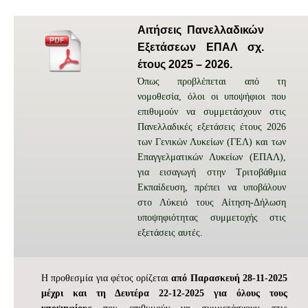
Αιτήσεις Πανελλαδικών
Εξετάσεων ΕΠΑΛ σχ.
έτους 2025 – 2026.
Όπως προβλέπεται από τη
νομοθεσία, όλοι οι υποψήφιοι που
επιθυμούν να συμμετάσχουν στις
Πανελλαδικές εξετάσεις έτους 2026
των Γενικών Λυκείων (ΓΕΛ) και των
Επαγγελματικών Λυκείων (ΕΠΑΛ),
για εισαγωγή στην Τριτοβάθμια
Εκπαίδευση, πρέπει να υποβάλουν
στο Λύκειό τους Αίτηση-Δήλωση
υποψηφιότητας συμμετοχής στις
εξετάσεις αυτές.
Η προθεσμία για φέτος ορίζεται
από Παρασκευή 28-11-2025
μέχρι και τη Δευτέρα 22-12-2025 για όλους τους