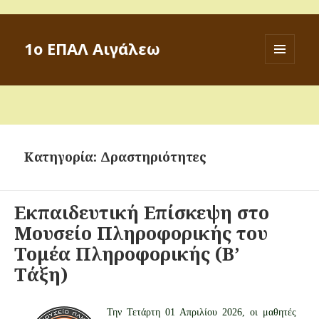
1ο ΕΠΑΛ Αιγάλεω
ΜΕΝΟΎ
ΚΑΙ
ΜΙΚΡΟΕΦΑ
Κατηγορία: Δραστηριότητες
Εκπαιδευτική Επίσκεψη στο
Μουσείο Πληροφορικής του
Τομέα Πληροφορικής (Β’
Τάξη)
Την Τετάρτη 01 Απριλίου 2026, οι μαθητές