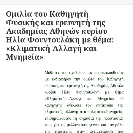
Ομιλία του Καθηγητή
Φυσικής και ερευνητή της
Ακαδημίας Αθηνών κυρίου
Ηλία Φουντουλάκη με θέμα:
«Κλιματική Αλλαγή και
Μνημεία»
Μαθητές του σχολείου μας παρακολούθησαν
με ενδιαφέρον την ομιλία του Καθηγητή
Φυσικής και ερευνητή της Ακαδημίας Αθηνών
κυρίου Ηλία Φουντουλάκη με θέμα
«Κλιματική Αλλαγή και Μνημεία». Ο
καθηγητής ανέλυσε τον αντίκτυπο της
κλιματικής αλλαγής στα πολιτιστικά μνημεία,
επισημαίνοντας τη σημασία της προστασίας
τους για τις μελλοντικές γενιές και τον ρόλο
της επιστήμης στην αντιμετώπιση των