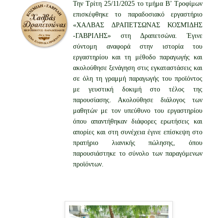
Την Τρίτη 25/11/2025 το τμήμα Β’ Τροφίμων
επισκέφθηκε το παραδοσιακό εργαστήριο
«ΧΑΛΒΑΣ ΔΡΑΠΕΤΣΩΝΑΣ ΚΟΣΜΊΔΗΣ
-ΓΑΒΡΙΛΗΣ» στη Δραπετσώνα. Έγινε
σύντομη αναφορά στην ιστορία του
εργαστηρίου και τη μέθοδο παραγωγής και
ακολούθησε ξενάγηση στις εγκαταστάσεις και
σε όλη τη γραμμή παραγωγής του προϊόντος
με γευστική δοκιμή στο τέλος της
παρουσίασης. Ακολούθησε διάλογος των
μαθητών με τον υπεύθυνο του εργαστηρίου
όπου απαντήθηκαν διάφορες ερωτήσεις και
απορίες και στη συνέχεια έγινε επίσκεψη στο
πρατήριο λιανικής πώλησης, όπου
παρουσιάστηκε το σύνολο των παραγόμενων
προϊόντων.