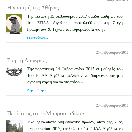
Η γραμμή της Αθήνας
Την Τετάρτη 15 φεβρουαρίου 2017 ομάδα μαθητών του
1ου ΕΠΑΛ Αιγάλεω παρακολούθησε στη Στέγη
Γραμμάτων & Τεχνών του Ιδρύματος Ωνάση…
Περισσότερα...
25 Φεβρουαρίου 2017
Γιορτή Αποκριάς
Την παρασκευή 24 Φεβρουαρίου 2017 οι μαθητές του
1ου ΕΠΑΛ Αιγάλεω ανέλαβαν να διοργανώσουν μια
σχολική εορτή για να γιορτάσουν…
Περισσότερα...
23 Φεβρουαρίου 2017
Περίπατος στο «Μπαρουτάδικο»
Ένα ηλιόλουστο χειμωνιάτικο πρωινό, αυτό της 22ας
Φεβρουαρίου 2017, επέλεξε το 1ο ΕΠΑΛ Αιγάλεω να