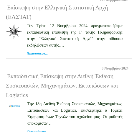
Επίσκεψη στην Ελληνική Στατιστική Αρχή
(ΕΛΣΤΑΤ)
Την Τρίτη 12 Νοεμβρίου 2024 πραγματοποιήθηκε
εκπαιδευτική επίσκεψη της Γ' τάξης Πληροφορικής
στην "Ελληνική Στατιστική Αρχή" στην αίθουσα
εκδηλώσεων αυτής.…
Περισσότερα...
3 Νοεμβρίου 2024
Εκπαιδευτική Επίσκεψη στην Διεθνή Έκθεση
Συσκευασιών, Μηχανημάτων, Εκτυπώσεων και
Logistics
Την 18η Διεθνή Έκθεση Συσκευασιών, Μηχανημάτων,
Εκτυπώσεων και Logistics, επισκέφτηκε ο Τομέας
Εφαρμοσμένων Τεχνών του σχολείου μας. Οι μαθητές
αποκόμισαν…
Περισσότερα...