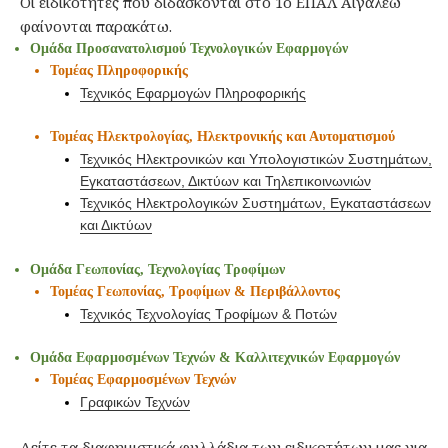
Οι ειδικότητες που διδάσκονται στο 1ο ΕΠΑΛ Αιγάλεω
φαίνονται παρακάτω.
Ομάδα Προσανατολισμού Τεχνολογικών Εφαρμογών
Τομέας Πληροφορικής
Τεχνικός Εφαρμογών Πληροφορικής
Τομέας Ηλεκτρολογίας, Ηλεκτρονικής και Αυτοματισμού
Τεχνικός Ηλεκτρονικών και Υπολογιστικών Συστημάτων,
Εγκαταστάσεων, Δικτύων και Τηλεπικοινωνιών
Τεχνικός Ηλεκτρολογικών Συστημάτων, Εγκαταστάσεων
και Δικτύων
Ομάδα Γεωπονίας, Τεχνολογίας Τροφίμων
Τομέας Γεωπονίας, Τροφίμων & Περιβάλλοντος
Τεχνικός Τεχνολογίας Τροφίμων & Ποτών
Ομάδα Εφαρμοσμένων Τεχνών & Καλλιτεχνικών Εφαρμογών
Τομέας Εφαρμοσμένων Τεχνών
Γραφικών Τεχνών
Δείτε τα διαφημιστικά φυλλάδια των ειδικοτήτων μας για