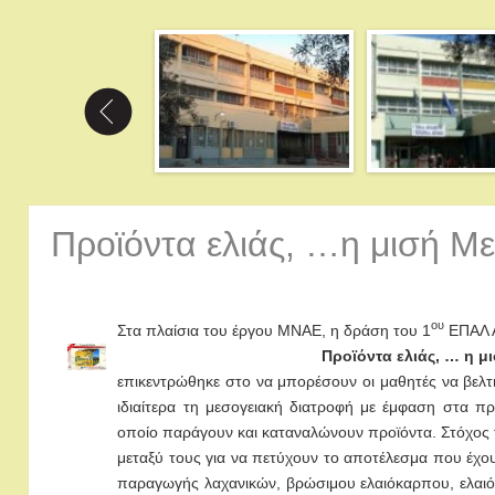
Προϊόντα ελιάς, …η μισή Μ
ου
Στα πλαίσια του έργου ΜΝΑΕ, η δράση του 1
ΕΠΑΛ Α
Προϊόντα ελιάς, … η 
επικεντρώθηκε στο να μπορέσουν οι μαθητές να βελτι
ιδιαίτερα τη μεσογειακή διατροφή με έμφαση στα πρ
οποίο παράγουν και καταναλώνουν προϊόντα. Στόχος 
μεταξύ τους για να πετύχουν το αποτέλεσμα που έχο
παραγωγής λαχανικών, βρώσιμου ελαιόκαρπου, ελαιόλ