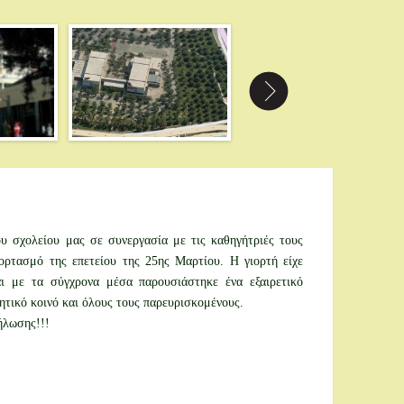
 σχολείου μας σε συνεργασία με τις καθηγήτριές τους
ορτασμό της επετείου της 25ης Μαρτίου. Η γιορτή είχε
ι με τα σύγχρονα μέσα παρουσιάστηκε ένα εξαιρετικό
τικό κοινό και όλους τους παρευρισκομένους.
ήλωσης!!!