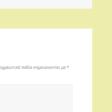
οχρεωτικά πεδία σημειώνονται με
*