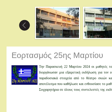
Εορτασμός 25ης Μαρτίου
Την Παρασκευή 22 Μαρτίου 2024 οι μαθητές του
διοργάνωσαν μια εξαιρετική εκδήλωση για τον ε
παραδοσιακά στοιχεία από το θέατρο σκιών κα
αποτέλεσμα που καθήλωσε και ενθουσίασε το μαθη
Συγχαρητήρια σε όλους τους συντελεστές της εκδ