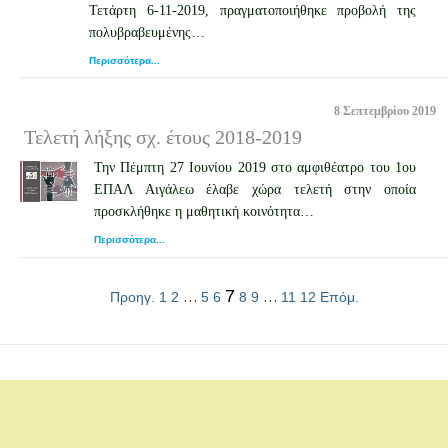
Τετάρτη 6-11-2019, πραγματοποιήθηκε προβολή της
πολυβραβευμένης…
Περισσότερα...
8 Σεπτεμβρίου 2019
Τελετή λήξης σχ. έτους 2018-2019
Την Πέμπτη 27 Ιουνίου 2019 στο αμφιθέατρο του 1ου
ΕΠΑΛ Αιγάλεω έλαβε χώρα τελετή στην οποία
προσκλήθηκε η μαθητική κοινότητα…
Περισσότερα...
…
7
…
Προηγ.
1
2
5
6
8
9
11
12
Επόμ.