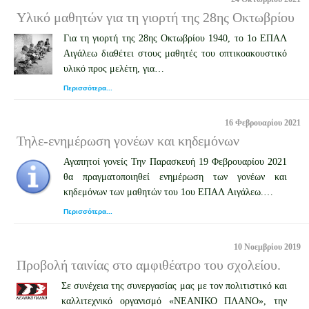
Υλικό μαθητών για τη γιορτή της 28ης Οκτωβρίου
Για τη γιορτή της 28ης Οκτωβρίου 1940, το 1ο ΕΠΑΛ
Αιγάλεω διαθέτει στους μαθητές του οπτικοακουστικό
υλικό προς μελέτη, για…
Περισσότερα...
16 Φεβρουαρίου 2021
Τηλε-ενημέρωση γονέων και κηδεμόνων
Αγαπητοί γονείς Την Παρασκευή 19 Φεβρουαρίου 2021
θα πραγματοποιηθεί ενημέρωση των γονέων και
κηδεμόνων των μαθητών του 1ου ΕΠΑΛ Αιγάλεω.…
Περισσότερα...
10 Νοεμβρίου 2019
Προβολή ταινίας στο αμφιθέατρο του σχολείου.
Σε συνέχεια της συνεργασίας μας με τον πολιτιστικό και
καλλιτεχνικό οργανισμό «ΝΕΑΝΙΚΟ ΠΛΑΝΟ», την