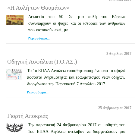
«Η Αυλή των Θαυμάτων»
Δεκαετία του 50. Σε μια αυλή του Βύρωνα
συνυπάρχουν οι ψυχές και οι ιστορίες των ανθρώπων
που κατοικούν εκεί, με…
Περισσότερα...
8 Απριλίου 2017
Οδηγική Ασφάλεια (Ι.Ο.ΑΣ.)
Το 1ο ΕΠΑΛ Αιγάλεω ευαισθητοποιημένο από τα υψηλά
ποσοστά θνησιμότητας και τραυματισμού νέων οδηγών,
διοργάνωσε την Παρασκευή 7 Απριλίου 2017…
Περισσότερα...
25 Φεβρουαρίου 2017
Γιορτή Αποκριάς
Την παρασκευή 24 Φεβρουαρίου 2017 οι μαθητές του
1ου ΕΠΑΛ Αιγάλεω ανέλαβαν να διοργανώσουν μια