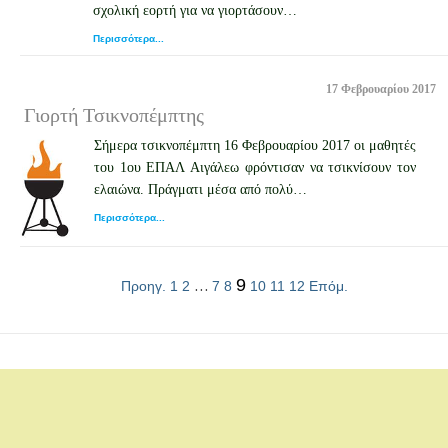
σχολική εορτή για να γιορτάσουν…
Περισσότερα...
17 Φεβρουαρίου 2017
Γιορτή Τσικνοπέμπτης
Σήμερα τσικνοπέμπτη 16 Φεβρουαρίου 2017 οι μαθητές
του 1ου ΕΠΑΛ Αιγάλεω φρόντισαν να τσικνίσουν τον
ελαιώνα. Πράγματι μέσα από πολύ…
Περισσότερα...
…
9
Προηγ.
1
2
7
8
10
11
12
Επόμ.