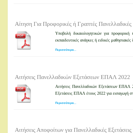
Αίτηση Για Προφορικές ή Γραπτές Πανελλαδικέ
Υποβολή δικαιολογητικών για προφορική 
εκπαιδευτικές ανάγκες ή ειδικές μαθησιακές
Περισσότερα...
Αιτήσεις Πανελλαδικών Εξετάσεων ΕΠΑΛ 2022
Αιτήσεις Πανελλαδικών Εξετάσεων ΕΠΑΛ 20
Εξετάσεις ΕΠΑΛ έτους 2022 για εισαγωγή 
Περισσότερα...
Αιτήσεις Αποφοίτων για Πανελλαδικές Εξετάσει