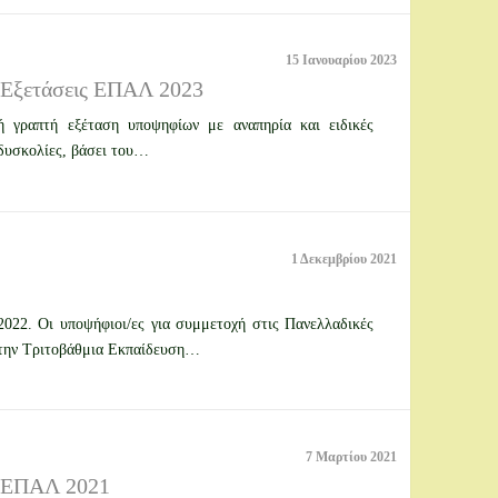
15 Ιανουαρίου 2023
ς Εξετάσεις ΕΠΑΛ 2023
ή γραπτή εξέταση υποψηφίων με αναπηρία και ειδικές
 δυσκολίες, βάσει του…
1 Δεκεμβρίου 2021
22. Οι υποψήφιοι/ες για συμμετοχή στις Πανελλαδικές
στην Τριτοβάθμια Εκπαίδευση…
7 Μαρτίου 2021
ς ΕΠΑΛ 2021