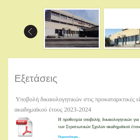
Εξετάσεις
Υποβολή δικαιολογητικών στις προκαταρκτικές ε
ακαδημαϊκού έτους 2023-2024
Η προθεσμία υποβολής δικαιολογητικών για
των Στρατιωτικών Σχολών ακαδημαϊκού έτο
Περισσότερα...