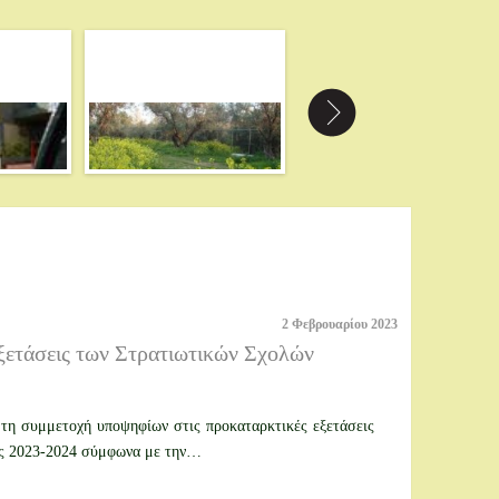
2 Φεβρουαρίου 2023
ξετάσεις των Στρατιωτικών Σχολών
 τη συμμετοχή υποψηφίων στις προκαταρκτικές εξετάσεις
υς 2023-2024 σύμφωνα με την…