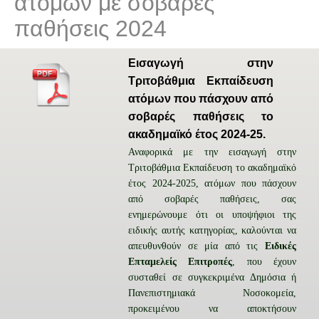
ατόμων με σοβαρές
παθήσεις 2024
Εισαγωγή στην
Τριτοβάθμια Εκπαίδευση
ατόμων που πάσχουν από
σοβαρές παθήσεις το
ακαδημαϊκό έτος 2024-25.
Αναφορικά με την εισαγωγή στην
Τριτοβάθμια Εκπαίδευση το ακαδημαϊκό
έτος 2024-2025, ατόμων που πάσχουν
από σοβαρές παθήσεις, σας
ενημερώνουμε ότι οι υποψήφιοι της
ειδικής αυτής κατηγορίας, καλούνται να
απευθυνθούν σε μία από τις
Ειδικές
Επταμελείς Επιτροπές
, που έχουν
συσταθεί σε συγκεκριμένα Δημόσια ή
Πανεπιστημιακά Νοσοκομεία,
προκειμένου να αποκτήσουν